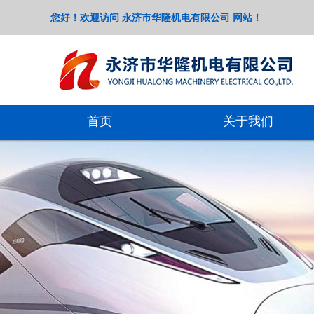
您好！欢迎访问 永济市华隆机电有限公司 网站！
首页
关于我们