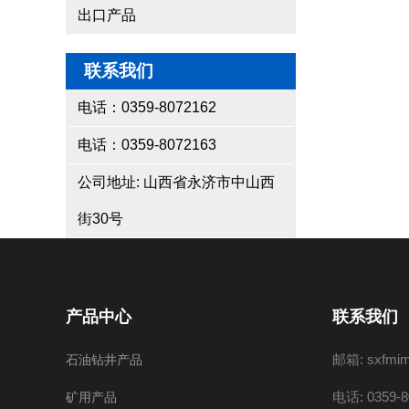
出口产品
联系我们
电话：0359-8072162
电话：0359-8072163
公司地址: 山西省永济市中山西
街30号
产品中心
联系我们
邮箱: sxfmi
石油钻井产品
电话: 0359-8
矿用产品