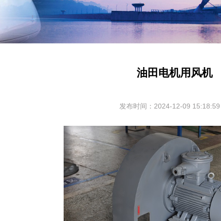
油田电机用风机
发布时间：2024-12-09 15:18:59