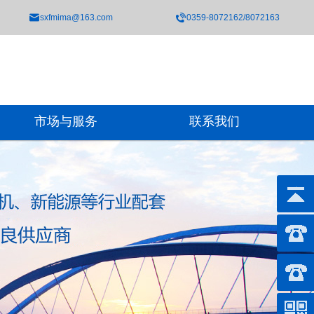
sxfmima@163.com
0359-8072162/8072163
市场与服务
联系我们