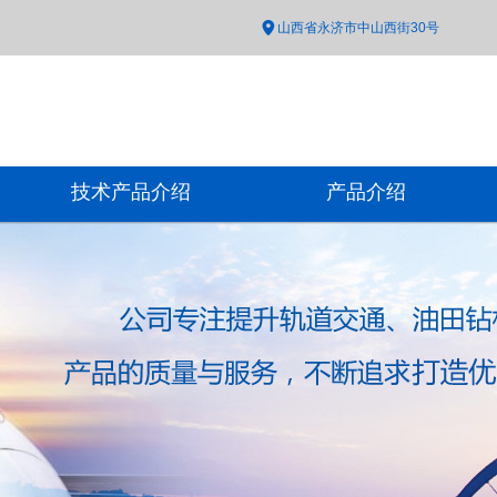
山西省永济市中山西街30号
技术产品介绍
产品介绍