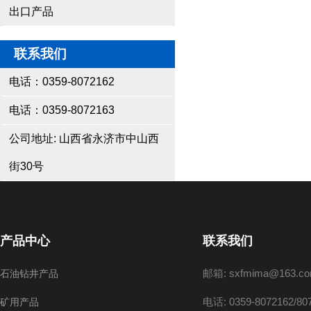
出口产品
联系我们
电话：0359-8072162
电话：0359-8072163
公司地址: 山西省永济市中山西
街30号
产品中心
联系我们
邮箱: sxfmima@163.c
石油钻井产品
电话: 0359-8072162/80
矿用产品