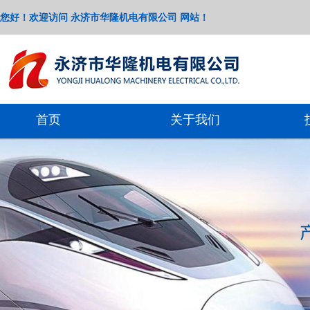
您好！欢迎访问 永济市华隆机电有限公司 网站！
首页
关于我们