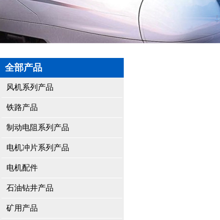
全部产品
风机系列产品
铁路产品
制动电阻系列产品
电机冲片系列产品
电机配件
石油钻井产品
矿用产品