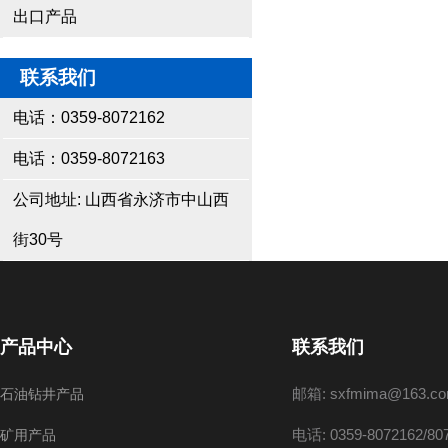
出口产品
联系我们
电话：0359-8072162
电话：0359-8072163
公司地址: 山西省永济市中山西
街30号
产品中心
联系我们
邮箱: sxfmima@163.c
石油钻井产品
电话: 0359-8072162/80
矿用产品