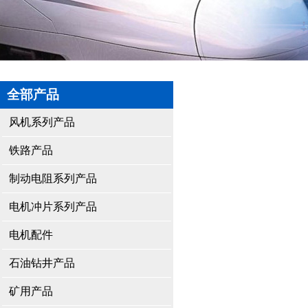
全部产品
风机系列产品
铁路产品
制动电阻系列产品
电机冲片系列产品
电机配件
石油钻井产品
矿用产品