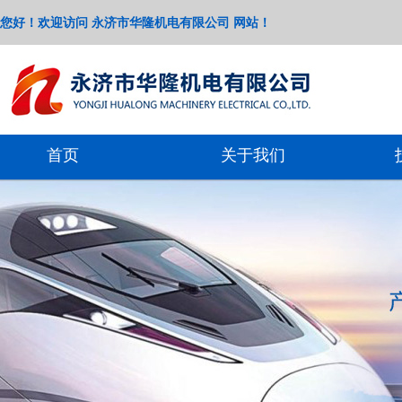
您好！欢迎访问 永济市华隆机电有限公司 网站！
首页
关于我们